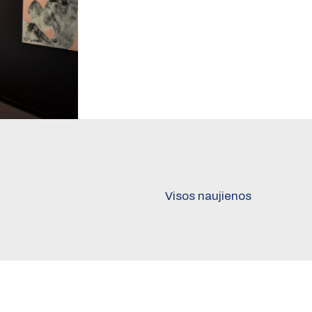
Visos naujienos