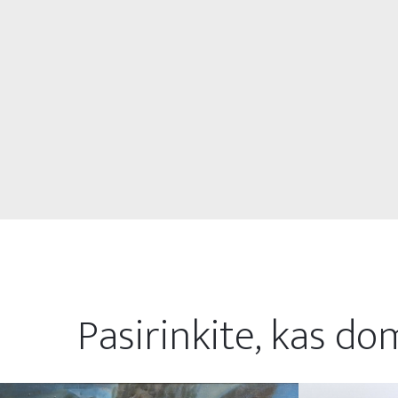
Pasirinkite, kas do