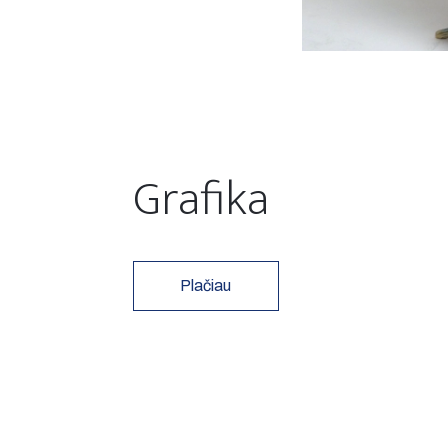
Grafika
Plačiau