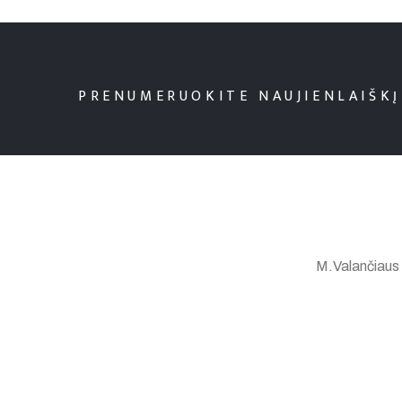
PRENUMERUOKITE NAUJIENLAIŠKĮ
M.Valančiaus