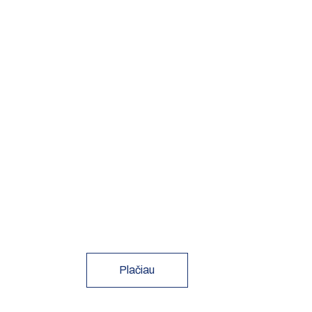
Plačiau