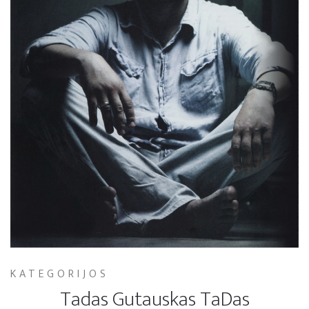
KATEGORIJOS
Tadas Gutauskas TaDas