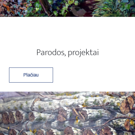
Parodos, projektai
Plačiau