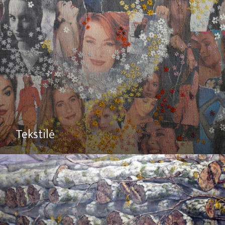
Tekstilė