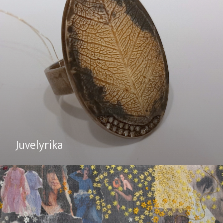
Juvelyrika