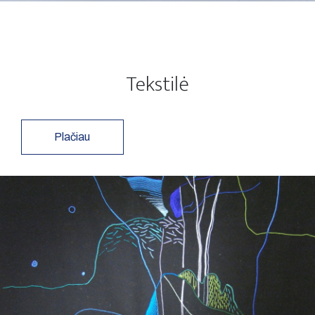
Tekstilė
Plačiau