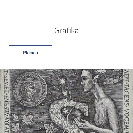
Grafika
Plačiau