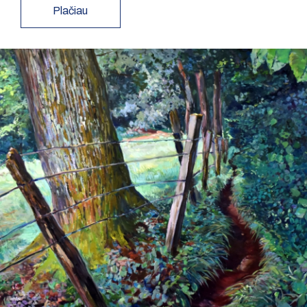
Plačiau