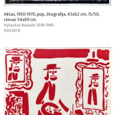
Aktas, 1950-1970, pop., litografija, 45x62 cm, 15/50,
rėmas 54x69 cm
Vytautas Kasiulis 1918-1995
650.00 €