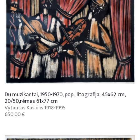
Du muzikantai, 1950-1970, pop., litografija, 45x62 cm,
20/50,rėmas 61x77 cm
Vytautas Kasiulis 1918-1995
650.00 €