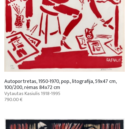
Autoportretas, 1950-1970, pop., litografija, 59x47 cm,
100/200, rėmas 84x72 cm
Vytautas Kasiulis 1918-1995
790.00 €