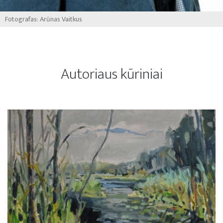
Fotografas: Arūnas Vaitkus
Autoriaus kūriniai