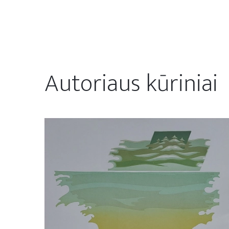
Autoriaus kūriniai