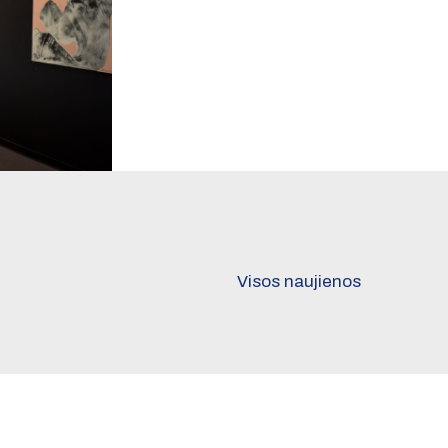
Visos naujienos