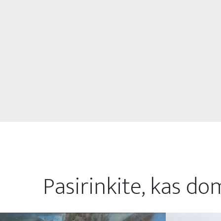
Pasirinkite, kas do