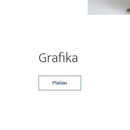
Grafika
Plačiau