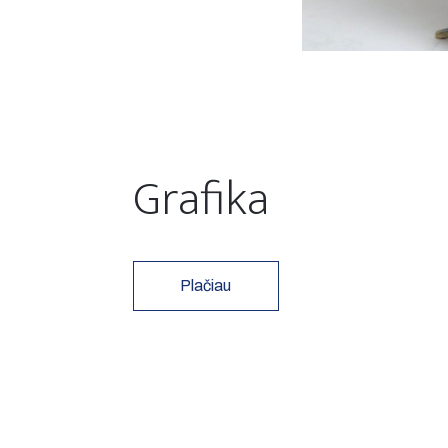
Grafika
Plačiau