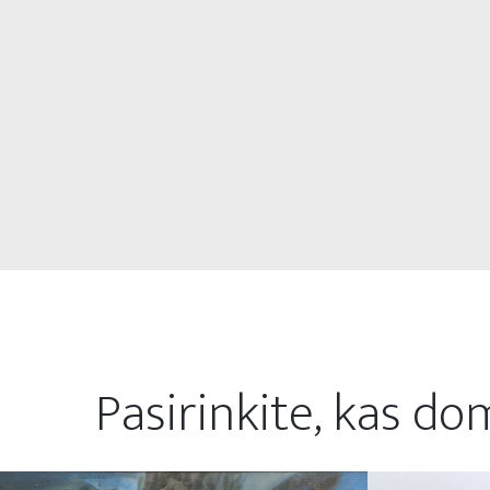
Pasirinkite, kas do