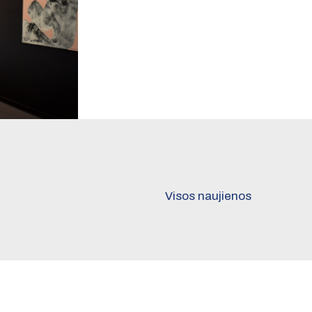
Visos naujienos