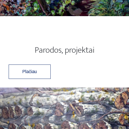
Parodos, projektai
Plačiau