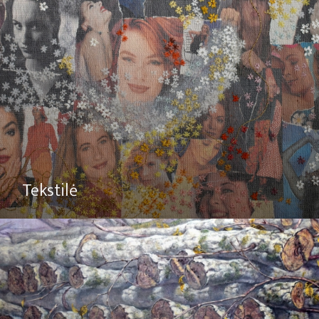
Tekstilė