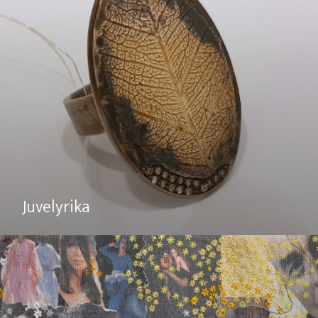
Juvelyrika