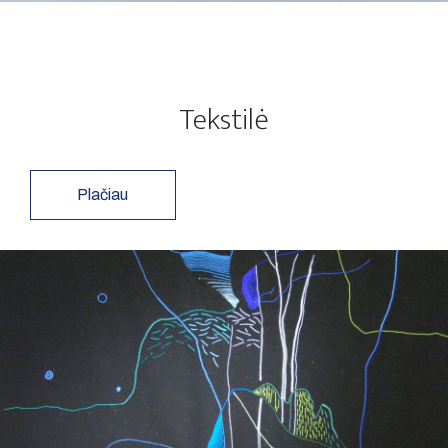
Tekstilė
Plačiau