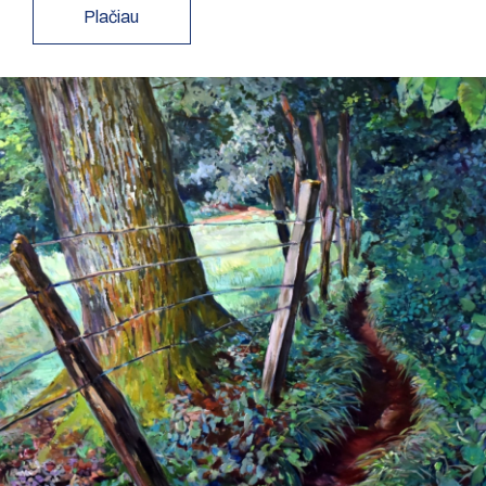
Plačiau