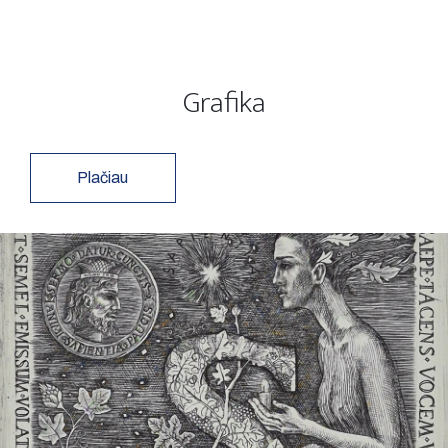
Grafika
Plačiau