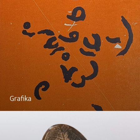
Grafika