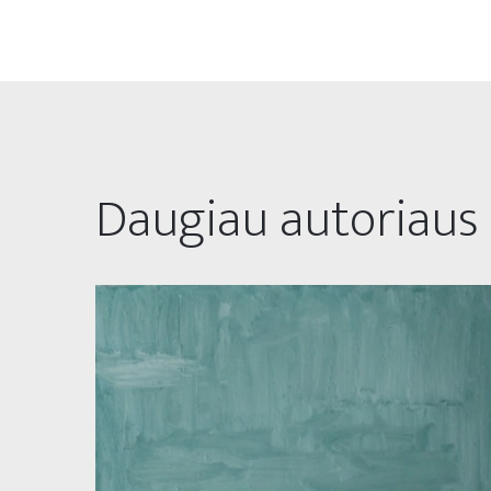
Daugiau autoriaus