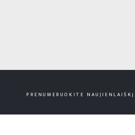
PRENUMERUOKITE NAUJIENLAIŠKĮ