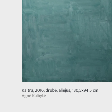
Kaitra, 2016, drobė, aliejus, 130,5x94,5 cm
Agnė Kulbytė