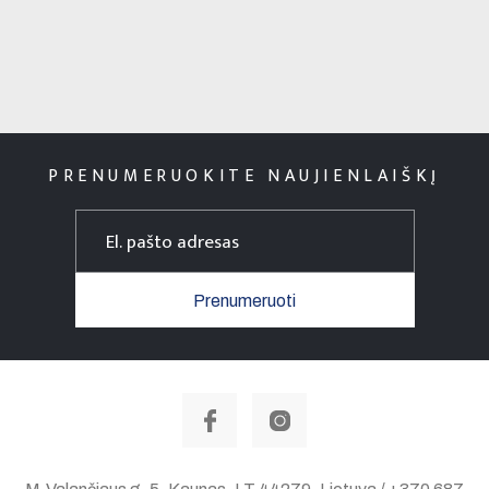
PRENUMERUOKITE NAUJIENLAIŠKĮ
Prenumeruoti