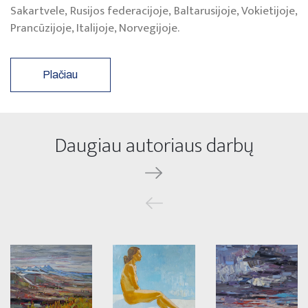
Sakartvele, Rusijos federacijoje, Baltarusijoje, Vokietijoje,
Prancūzijoje, Italijoje, Norvegijoje.
Plačiau
Daugiau autoriaus darbų