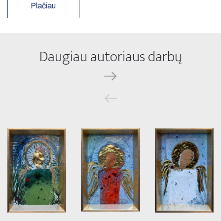
Plačiau
Daugiau autoriaus darbų