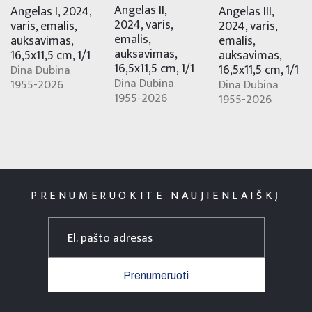
Angelas II,
Angelas III,
Angelas I, 2024,
2024, varis,
2024, varis,
varis, emalis,
emalis,
emalis,
auksavimas,
auksavimas,
auksavimas,
16,5x11,5 cm, 1/1
16,5x11,5 cm, 1/1
16,5x11,5 cm, 1/1
Dina Dubina
Dina Dubina
Dina Dubina
1955-2026
1955-2026
1955-2026
PRENUMERUOKITE NAUJIENLAIŠKĮ
Prenumeruoti