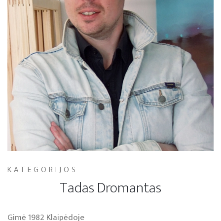
KATEGORIJOS
Tadas Dromantas
Gimė 1982 Klaipėdoje