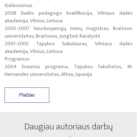
Išsilavinimas
2008 Dailės pedagogo kvalifikacija, Vilniaus dailės
akademija, Vilnius, Lietuva
2005-2007 Vaizduojamųjų menų magistras, Braitono
universitetas, Braitonas, Jungtinė Karalystė
2001-2005 Tapybos bakalauras, Vilniaus dailės
akademija, Vilnius, Lietuva
Programos
2004 Erasmus programa, Tapybos fakultetas, M.
Hernandez universitetas, Altea, Ispanija
Plačiau
Daugiau autoriaus darbų