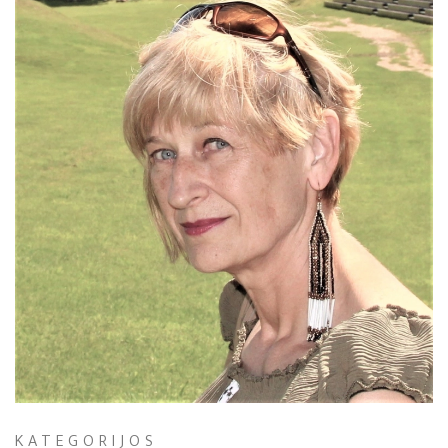
KATEGORIJOS