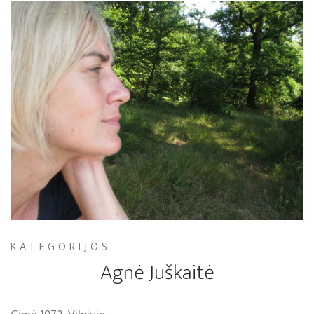
KATEGORIJOS
Agnė Juškaitė