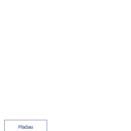
Plačiau