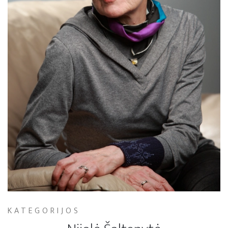
KATEGORIJOS