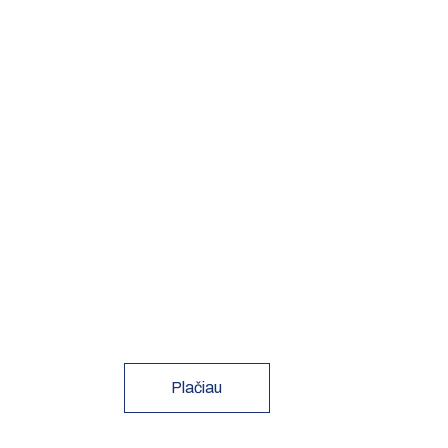
Plačiau