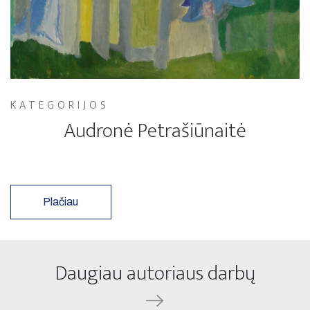
KATEGORIJOS
Audronė Petrašiūnaitė
Plačiau
Daugiau autoriaus darbų