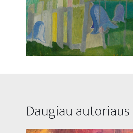
Daugiau autoriaus