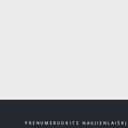
PRENUMERUOKITE NAUJIENLAIŠKĮ