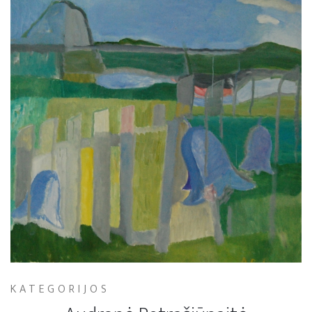
KATEGORIJOS