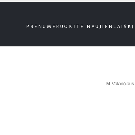
PRENUMERUOKITE NAUJIENLAIŠKĮ
M.Valančiaus