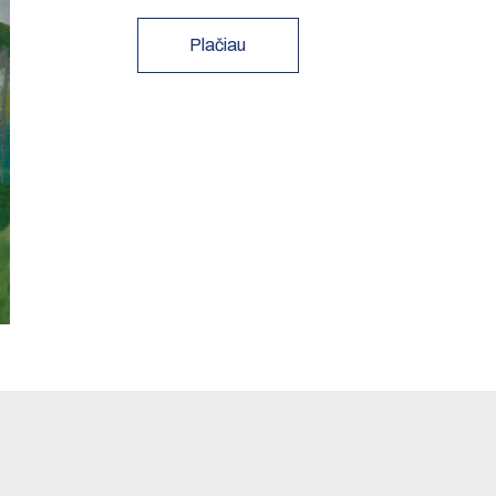
Plačiau