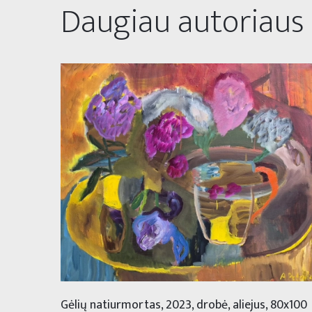
Daugiau autoriaus
Gėlių natiurmortas, 2023, drobė, aliejus, 80x100